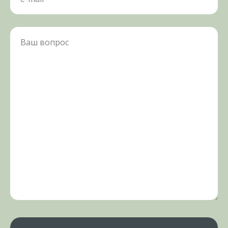
Ваш вопрос