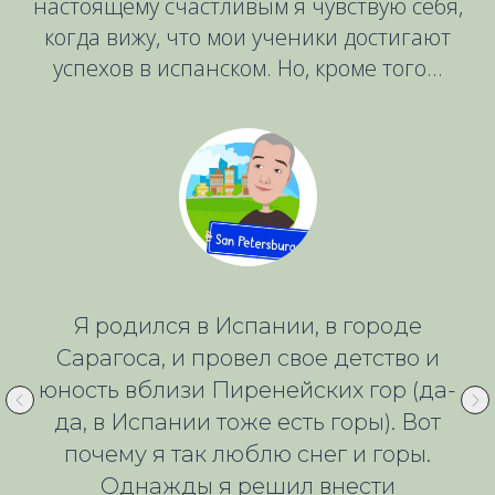
настоящему счастливым я чувствую себя,
когда вижу, что мои ученики достигают
успехов в испанском. Но, кроме того...
Я родился в Испании, в городе
Сарагоса, и провел свое детство и
юность вблизи Пиренейских гор (да-
да, в Испании тоже есть горы). Вот
почему я так люблю снег и горы.
Однажды я решил внести