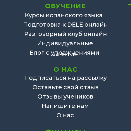
ОБУЧЕНИЕ
Курсы испанского языка
Подготовка к DELE онлайн
Разговорный клуб онлайн
Индивидуальные
Блог с упражнениями
занятия
О НАС
Подписаться на рассылку
Оставьте свой отзыв
Отзывы учеников
Напишите нам
О нас