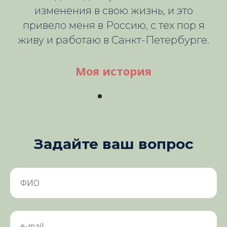
изменения в свою жизнь, и это
привело меня в Россию, с тех пор я
живу и работаю в Санкт-Петербурге.
Моя история
Задайте ваш вопрос
ФИО
e-mail